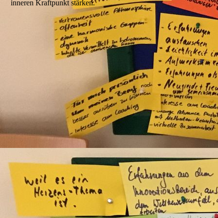
inneren Kraftpunkt stärken.