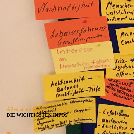
Alles an einem Ort
DIE WICHTIGSTEN INFOS