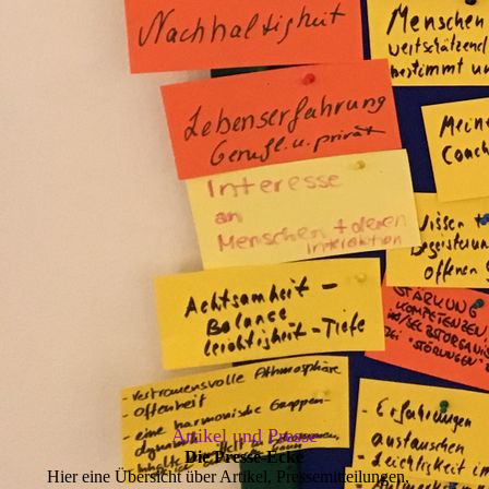
Artikel und Presse
Die Presse-Ecke
Hier eine Übersicht über Artikel, Pressemitteilungen,