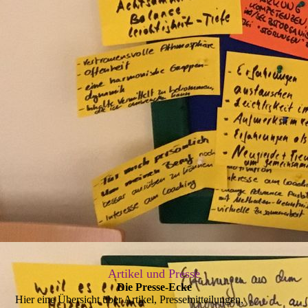
Artikel und Presse
Die Presse-Ecke
Hier eine Übersicht über Artikel, Pressemitteilungen,